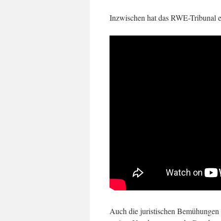
Inzwischen hat das RWE-Tribunal e
Auch die juristischen Bemühungen