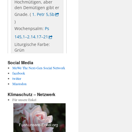
Social Media
MeWe The Next-Gen Social Network
facebook
twitter
Mastodon
Klimaschutz – Netzwerk
Für unsere Enkel