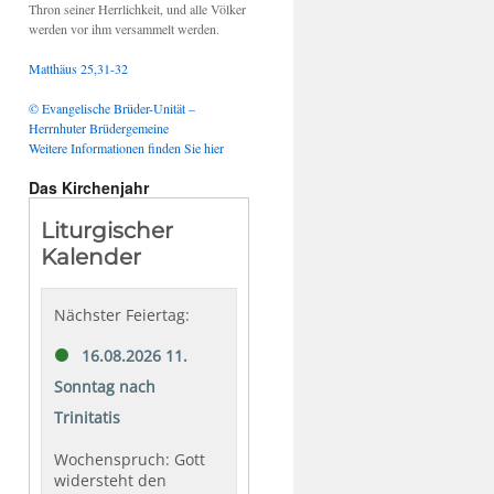
Thron seiner Herrlichkeit, und alle Völker
werden vor ihm versammelt werden.
Matthäus 25,31-32
© Evangelische Brüder-Unität –
Herrnhuter Brüdergemeine
Weitere Informationen finden Sie hier
Das Kirchenjahr