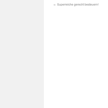
←
Superreiche gerecht besteuern!