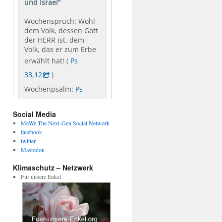
Social Media
MeWe The Next-Gen Social Network
facebook
twitter
Mastodon
Klimaschutz – Netzwerk
Für unsere Enkel