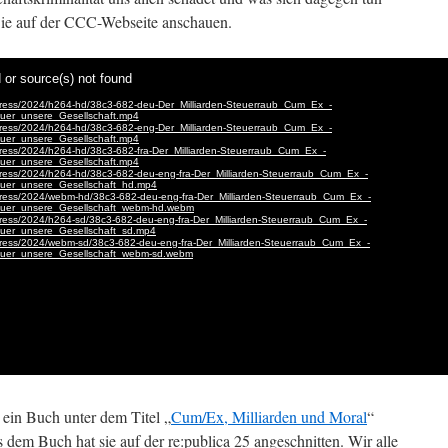
ie auf der CCC-Webseite anschauen.
ein Buch unter dem Titel „
Cum/Ex, Milliarden und Moral
“
 dem Buch hat sie auf der re:publica 25 angeschnitten. Wir alle