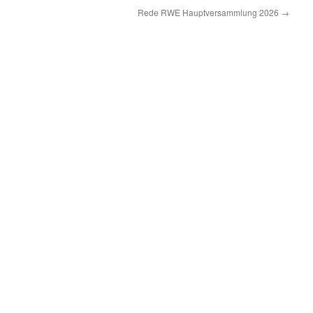
Rede RWE Hauptversammlung 2026
→