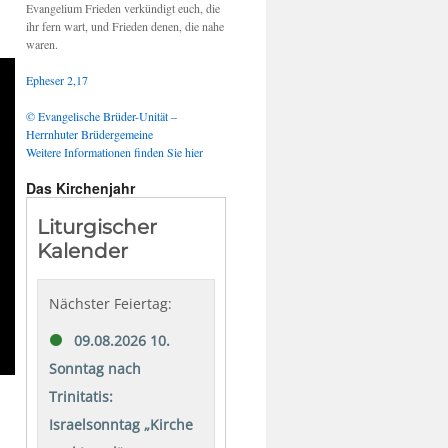
Evangelium Frieden verkündigt euch, die
ihr fern wart, und Frieden denen, die nahe
waren.
Epheser 2,17
© Evangelische Brüder-Unität –
Herrnhuter Brüdergemeine
Weitere Informationen finden Sie hier
Das Kirchenjahr